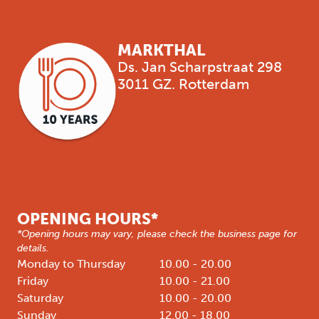
MARKTHAL
Ds. Jan Scharpstraat 298
3011 GZ. Rotterdam
OPENING HOURS*
*Opening hours may vary, please check the business page for
details.
Monday to Thursday
10.00 - 20.00
Friday
10.00 - 21.00
Saturday
10.00 - 20.00
Sunday
12.00 - 18.00