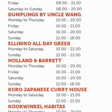
Friday
08.00 - 21.00
Saturday to Sunday
08.00 - 20.00
DUMPLINGS BY UNCLE WANG
Monday to Thursday
10.00 - 20.00
Friday
10.00 - 21.00
Saturday
10.00 - 20.00
Sunday
12.00 - 18.00
ELLINIKO ALL DAY GREEK
Monday to Saturday
10.00 - 22.00
Sunday
12.00 - 22.00
HOLLAND & BARRETT
Monday to Thursday
10.00 - 20.00
Friday
10.00 - 21.00
Saturday
10.00 - 20.00
Sunday
12.00 - 18.00
KIIRO JAPANESE CURRY HOUSE
Monday to Saturday
10.00 - 21.00
Sunday
12.00 - 21.00
KOOKWINKEL HABITAS
Monday to Thursday
10.00 - 20.00