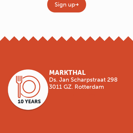
Sign up
MARKTHAL
Ds. Jan Scharpstraat 298
3011 GZ. Rotterdam