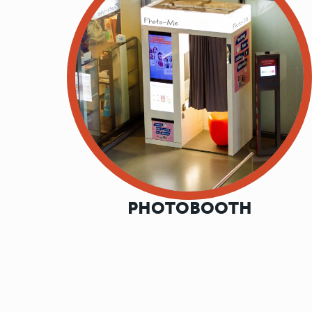
PHOTOBOOTH