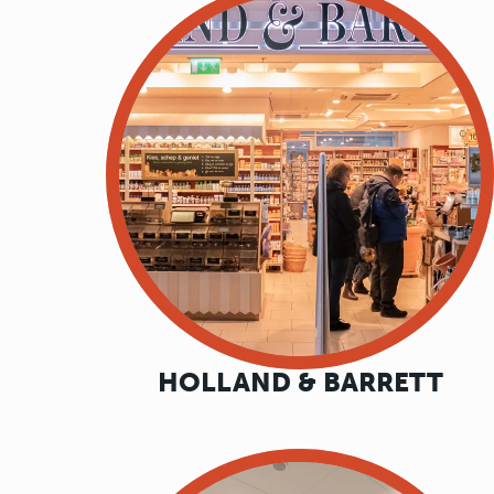
HOLLAND & BARRETT