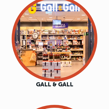
GALL & GALL