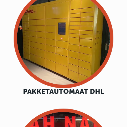
PAKKETAUTOMAAT DHL