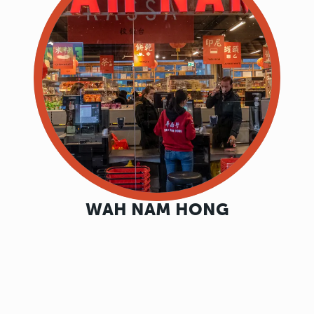
WAH NAM HONG