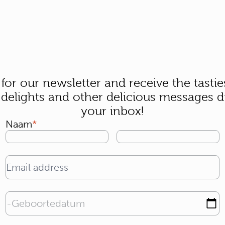
 for our newsletter and receive the tastie
 delights and other delicious messages di
your inbox!
Naam
Email address
Geboortedatum