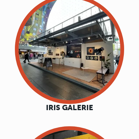
IRIS GALERIE