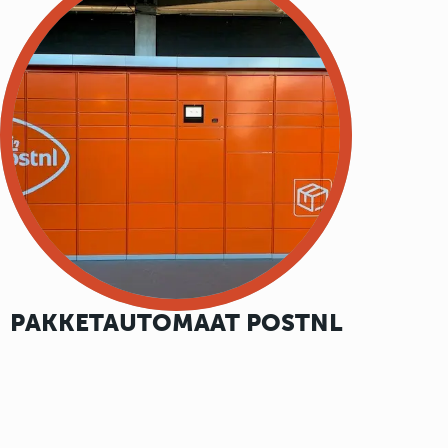
PAKKETAUTOMAAT POSTNL