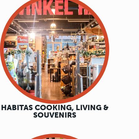
HABITAS COOKING, LIVING &
SOUVENIRS