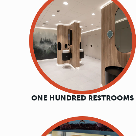
ONE HUNDRED RESTROOMS