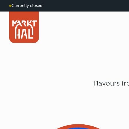
Currently closed
Flavours fr