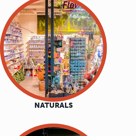
NATURALS