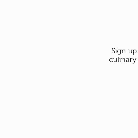
Sign up
culinary