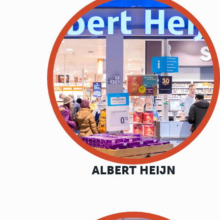
ALBERT HEIJN