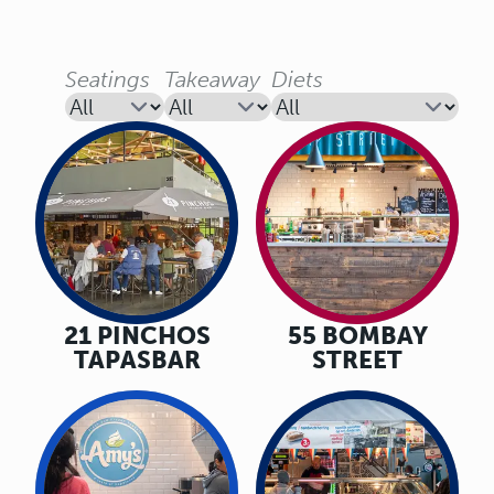
Seatings
Takeaway
Diets
21 PINCHOS
55 BOMBAY
TAPASBAR
STREET