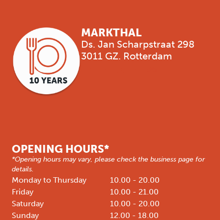
MARKTHAL
Ds. Jan Scharpstraat 298
3011 GZ. Rotterdam
OPENING HOURS*
*Opening hours may vary, please check the business page for
details.
Monday to Thursday
10.00 - 20.00
Friday
10.00 - 21.00
Saturday
10.00 - 20.00
Sunday
12.00 - 18.00