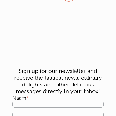
Sign up for our newsletter and
receive the tastiest news, culinary
delights and other delicious
messages directly in your inbox!
Naam