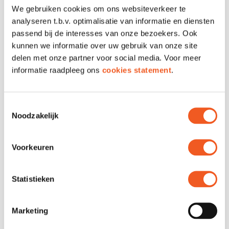
We gebruiken cookies om ons websiteverkeer te
Read article
analyseren t.b.v. optimalisatie van informatie en diensten
passend bij de interesses van onze bezoekers. Ook
kunnen we informatie over uw gebruik van onze site
delen met onze partner voor social media. Voor meer
informatie raadpleeg ons
cookies statement
.
Toestemmingsselectie
Noodzakelijk
Voorkeuren
December 1st
Statistieken
CHRISTMAS 2025
Read article
Marketing