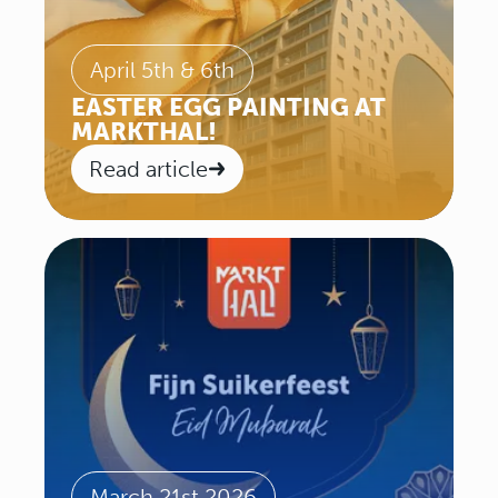
April 5th & 6th
EASTER EGG PAINTING AT
MARKTHAL!
Read article
March 21st 2026