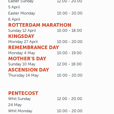
Easter Sunday
12.00 - 20.00
5 April
Easter Monday
10.00 - 20.00
6 April
ROTTERDAM MARATHON
Sunday 12 April
10.00 - 18.00
KINGSDAY
Monday 27 April
10.00 - 20.00
REMEMBRANCE DAY
Monday 4 May
10.00 - 19.00
MOTHER'S DAY
Sunday 10 May
12.00 - 18.00
ASCENSION DAY
Thursday 14 May
10.00 - 20.00
PENTECOST
Whit Sunday
12.00 - 20.00
24 May
Whit Monday
10.00 - 20.00