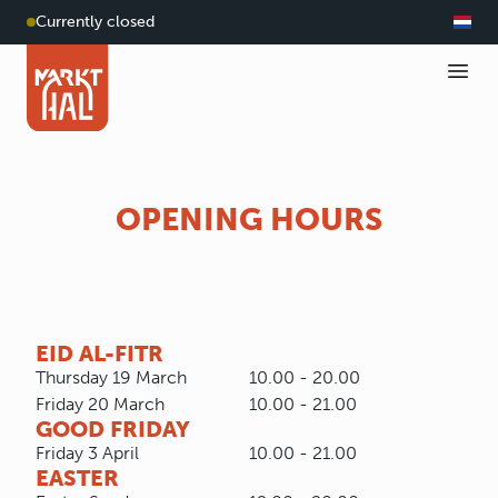
Currently closed
OPENING HOURS
EID AL-FITR
Thursday 19 March
10.00 - 20.00
Friday 20 March
10.00 - 21.00
GOOD FRIDAY
Friday 3 April
10.00 - 21.00
EASTER