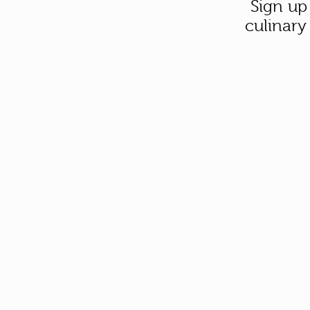
Sign up
culinary