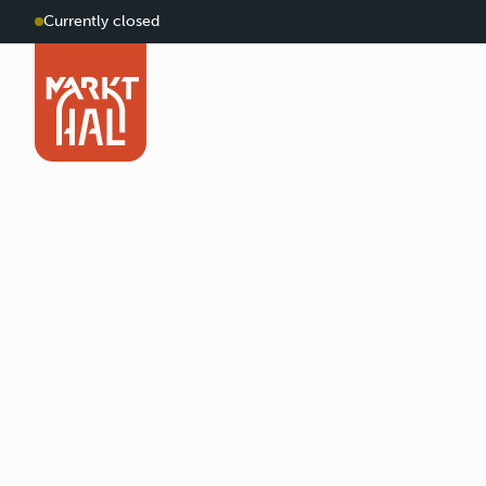
Currently closed