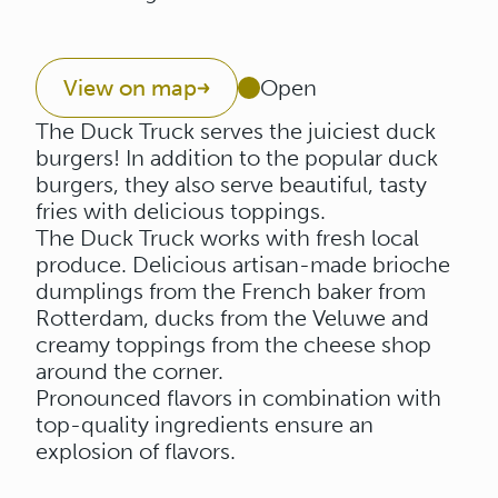
View on map
Open
The Duck Truck serves the juiciest duck
burgers! In addition to the popular duck
burgers, they also serve beautiful, tasty
fries with delicious toppings.
The Duck Truck works with fresh local
produce. Delicious artisan-made brioche
dumplings from the French baker from
Rotterdam, ducks from the Veluwe and
creamy toppings from the cheese shop
around the corner.
Pronounced flavors in combination with
top-quality ingredients ensure an
explosion of flavors.