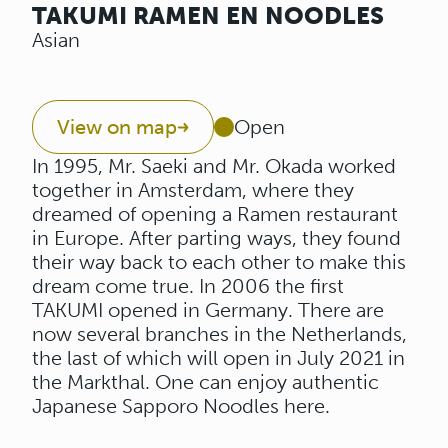
TAKUMI RAMEN EN NOODLES
Asian
View on map
Open
In 1995, Mr. Saeki and Mr. Okada worked
together in Amsterdam, where they
dreamed of opening a Ramen restaurant
in Europe. After parting ways, they found
their way back to each other to make this
dream come true. In 2006 the first
TAKUMI opened in Germany. There are
now several branches in the Netherlands,
the last of which will open in July 2021 in
the Markthal. One can enjoy authentic
Japanese Sapporo Noodles here.