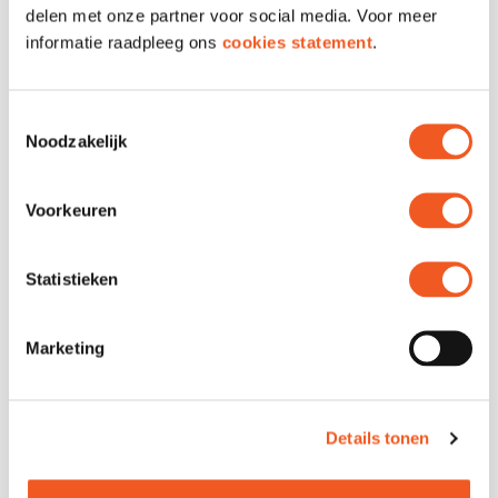
delen met onze partner voor social media. Voor meer
informatie raadpleeg ons
cookies statement
.
Toestemmingsselectie
Noodzakelijk
FOLLOW US
Voorkeuren
Statistieken
Marketing
Details tonen