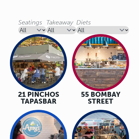
Seatings
Takeaway
Diets
21 PINCHOS
55 BOMBAY
TAPASBAR
STREET