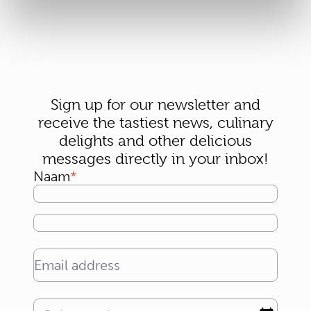
Sign up for our newsletter and
receive the tastiest news, culinary
delights and other delicious
messages directly in your inbox!
Naam
Email address