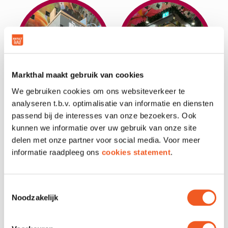
Markthal maakt gebruik van cookies
We gebruiken cookies om ons websiteverkeer te
PUNJABI
RAMEN BAR
analyseren t.b.v. optimalisatie van informatie en diensten
SENSEI
passend bij de interesses van onze bezoekers. Ook
kunnen we informatie over uw gebruik van onze site
delen met onze partner voor social media. Voor meer
informatie raadpleeg ons
cookies statement
.
Toestemmingsselectie
Noodzakelijk
SOJU BAR
SUMO