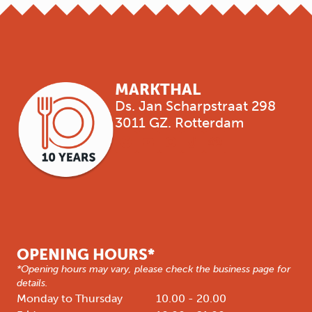
MARKTHAL
Ds. Jan Scharpstraat 298
3011 GZ. Rotterdam
OPENING HOURS*
*Opening hours may vary, please check the business page for
details.
Monday to Thursday
10.00 - 20.00