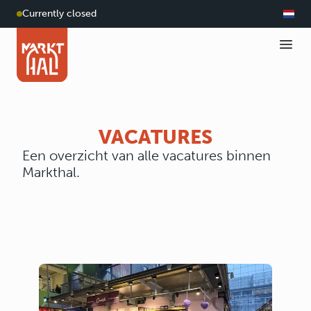
Currently closed
VACATURES
Een overzicht van alle vacatures binnen
Markthal.