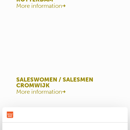
More information
SALESWOMEN / SALESMEN
CROMWIJK
More information