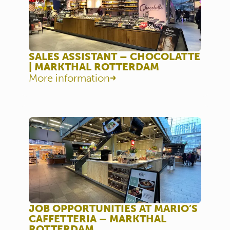
SALES ASSISTANT – CHOCOLATTE
| MARKTHAL ROTTERDAM
More information
JOB OPPORTUNITIES AT MARIO’S
CAFFETTERIA – MARKTHAL
ROTTERDAM