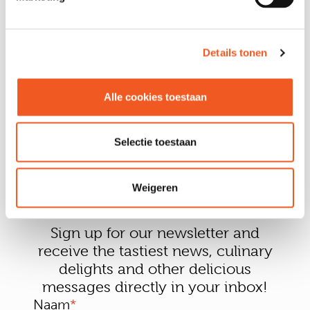
DISHWASHER
More information
Details tonen
Alle cookies toestaan
Selectie toestaan
Weigeren
Sign up for our newsletter and
receive the tastiest news, culinary
delights and other delicious
messages directly in your inbox!
Naam