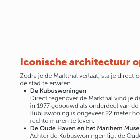
Iconische architectuur 
Zodra je de Markthal verlaat, sta je direct
de stad te ervaren.
De Kubuswoningen
Direct tegenover de Markthal vind je
in 1977 gebouwd als onderdeel van de
Kubuswoning is ongeveer 22 meter hoog
rechte muren te leven.
De Oude Haven en het Maritiem Mus
Achter de Kubuswoningen ligt de Oude 