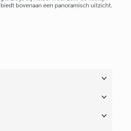
n biedt bovenaan een panoramisch uitzicht.