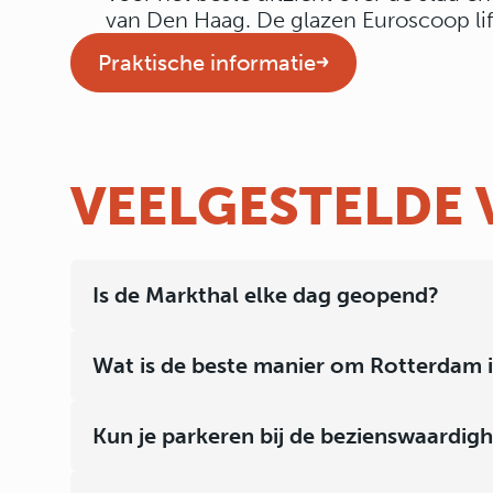
van Den Haag. De glazen Euroscoop lif
Praktische informatie
VEELGESTELDE
Is de Markthal elke dag geopend?
Wat is de beste manier om Rotterdam i
Kun je parkeren bij de bezienswaardig