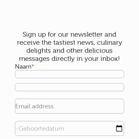
Sign up for our newsletter and
receive the tastiest news, culinary
delights and other delicious
messages directly in your inbox!
Naam
Email address
Geboortedatum